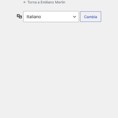
← Torna a Emiliano Merlin
Lingua