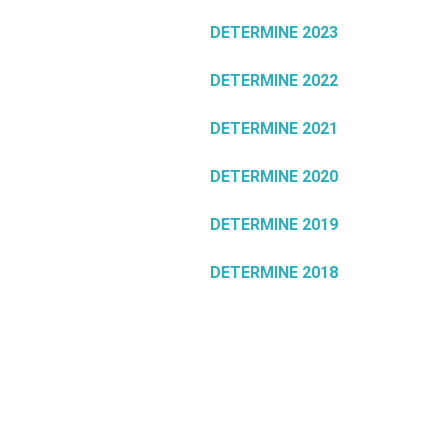
DETERMINE 2023
DETERMINE 2022
DETERMINE 2021
DETERMINE 2020
DETERMINE 2019
DETERMINE 2018