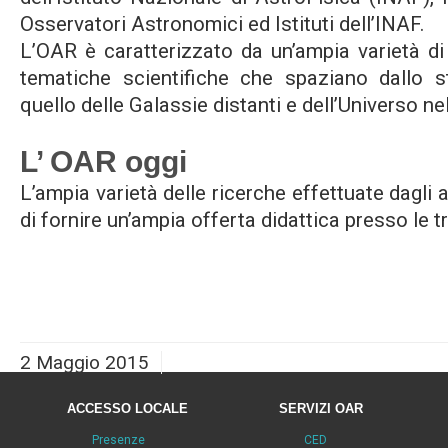
Osservatori Astronomici ed Istituti dell’INAF.
L’OAR è caratterizzato da un’ampia varietà di i
tematiche scientifiche che spaziano dallo 
quello delle Galassie distanti e dell’Universo 
L’ OAR oggi
L’ampia varietà delle ricerche effettuate dagli
di fornire un’ampia offerta didattica presso le t
2 Maggio 2015
ACCESSO LOCALE
SERVIZI OAR
Presenze
CED