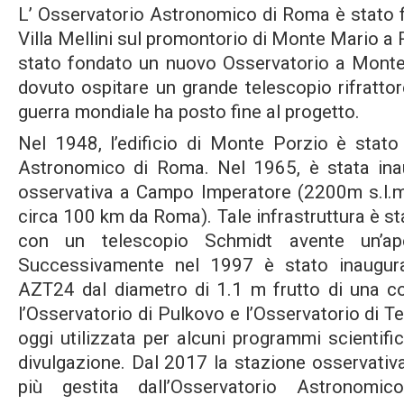
L’ Osservatorio Astronomico di Roma è stato f
Villa Mellini sul promontorio di Monte Mario a
stato fondato un nuovo Osservatorio a Mont
dovuto ospitare un grande telescopio rifratto
guerra mondiale ha posto fine al progetto.
Nel 1948, l’edificio di Monte Porzio è stato
Astronomico di Roma. Nel 1965, è stata ina
osservativa a Campo Imperatore (2200m s.l.m.)
circa 100 km da Roma). Tale infrastruttura è st
con un telescopio Schmidt avente un’ap
Successivamente nel 1997 è stato inaugurat
AZT24 dal diametro di 1.1 m frutto di una co
l’Osservatorio di Pulkovo e l’Osservatorio di 
oggi utilizzata per alcuni programmi scientifici
divulgazione. Dal 2017 la stazione osservati
più gestita dall’Osservatorio Astrono