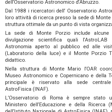
dell’Osservatorio Astronomico d’Abruzzo.
Dal 1988 i ricercatori dell’ Osservatorio Ast
loro attività di ricerca presso la sede di Mont
struttura ottimale da un punto di vista organizz
La sede di Monte Porzio include alcune in
divulgazione scientifica quali l’AstroLAB 
Astronomia aperto al pubblico ed alle visit
(Laboratorio della luce) e il Monte Porzio 
didattico.
Nella struttura di Monte Mario l’OAR coordin
Museo Astronomico e Copernicano e della Torr
principale è riservato alla sede centrale 
AstroFisica (INAF).
L’Osservatorio di Roma è sempre stato un
Ministero dell’Educazione e della Ricerca (
dell’Istituto Nazionale di AstroFisica (INAF)