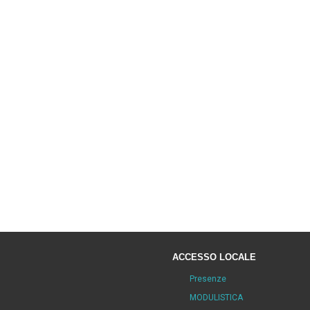
ACCESSO LOCALE
Presenze
MODULISTICA