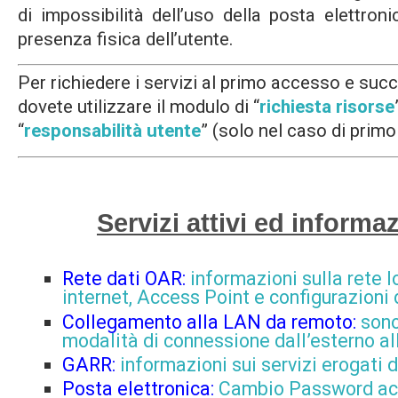
di impossibilità dell’uso della posta elettro
presenza fisica dell’utente.
Per richiedere i servizi al primo accesso e suc
dovete utilizzare il modulo di “
richiesta risorse
“
responsabilità utente
” (solo nel caso di primo
Servizi attivi ed informa
Rete dati OAR:
informazioni sulla rete l
internet, Access Point e configurazioni 
Collegamento alla LAN da remoto:
sono 
modalità di connessione
dall’esterno
al
GARR:
informazioni sui servizi erogati d
Posta elettronica:
Cambio Password acc