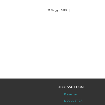
22 Maggio 2015
ACCESSO LOCALE
Presenze
MODULISTICA