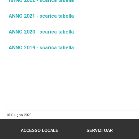
ANNO 2022 - scarica tabella
ANNO 2021 - scarica tabella
ANNO 2020 - scarica tabella
ANNO 2019 - scarica tabella
15 Giugno 2020
ACCESSO LOCALE
SERVIZI OAR