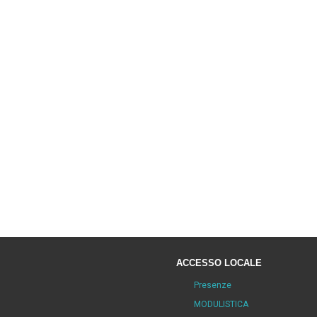
ACCESSO LOCALE
Presenze
MODULISTICA