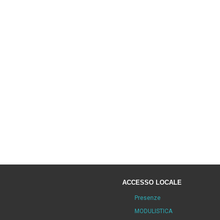
ACCESSO LOCALE
Presenze
MODULISTICA