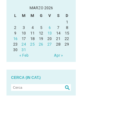
MARZO 2026
L
M
M
G
V
S
D
1
2
3
4
5
6
7
8
9
10
11
12
13
14
15
16
17
18
19
20
21
22
23
24
25
26
27
28
29
30
31
« Feb
Apr »
CERCA (IN CAT.)