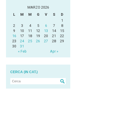
MARZO 2026
L
M
M
G
V
S
D
1
2
3
4
5
6
7
8
9
10
11
12
13
14
15
16
17
18
19
20
21
22
23
24
25
26
27
28
29
30
31
« Feb
Apr »
CERCA (IN CAT.)