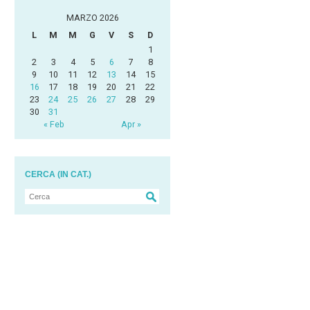
MARZO 2026
L
M
M
G
V
S
D
1
2
3
4
5
6
7
8
9
10
11
12
13
14
15
16
17
18
19
20
21
22
23
24
25
26
27
28
29
30
31
« Feb
Apr »
CERCA (IN CAT.)