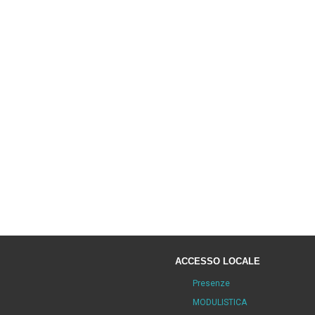
ACCESSO LOCALE
Presenze
MODULISTICA