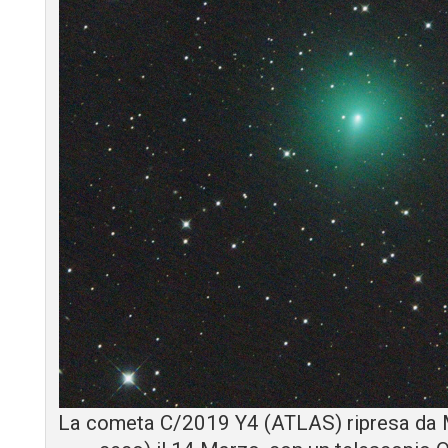
La cometa C/2019 Y4 (ATLAS) ripresa da M