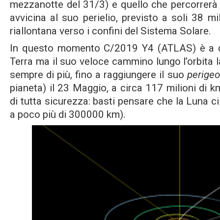
mezzanotte del 31/3) e quello che percorrerà 
avvicina al suo perielio, previsto a soli 38 mi
riallontana verso i confini del Sistema Solare.
In questo momento C/2019 Y4 (ATLAS) è a ci
Terra ma il suo veloce cammino lungo l’orbita l
sempre di più, fino a raggiungere il suo
perigeo
pianeta) il 23 Maggio, a circa 117 milioni di k
di tutta sicurezza: basti pensare che la Luna ci 
a poco più di 300000 km).