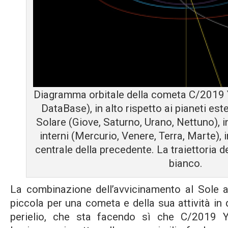
Diagramma orbitale della cometa C/2019
DataBase), in alto rispetto ai pianeti es
Solare (Giove, Saturno, Urano, Nettuno), i
interni (Mercurio, Venere, Terra, Marte),
centrale della precedente. La traiettoria d
bianco.
La combinazione dell’avvicinamento al Sole a
piccola per una cometa e della sua attività in
perielio, che sta facendo sì che C/2019 