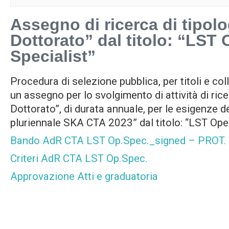
Assegno di ricerca di tipol
Dottorato” dal titolo: “LST
Specialist”
Procedura di selezione pubblica, per titoli e col
un assegno per lo svolgimento di attività di rice
Dottorato”, di durata annuale, per le esigenze 
pluriennale SKA CTA 2023” dal titolo: “LST Ope
Bando AdR CTA LST Op.Spec._signed – PROT.
Criteri AdR CTA LST Op.Spec.
Approvazione Atti e graduatoria