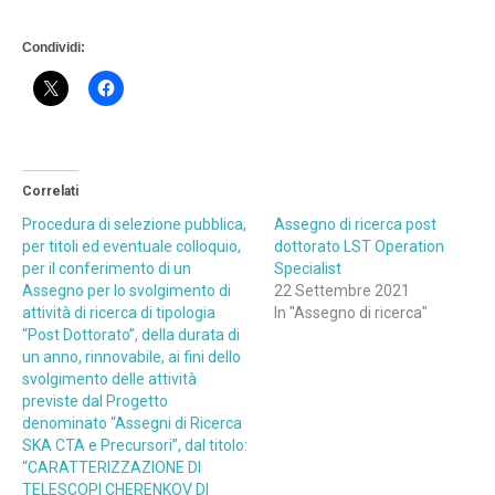
Condividi:
Correlati
Procedura di selezione pubblica,
Assegno di ricerca post
per titoli ed eventuale colloquio,
dottorato LST Operation
per il conferimento di un
Specialist
Assegno per lo svolgimento di
22 Settembre 2021
attività di ricerca di tipologia
In "Assegno di ricerca"
“Post Dottorato”, della durata di
un anno, rinnovabile, ai fini dello
svolgimento delle attività
previste dal Progetto
denominato “Assegni di Ricerca
SKA CTA e Precursori”, dal titolo:
“CARATTERIZZAZIONE DI
TELESCOPI CHERENKOV DI