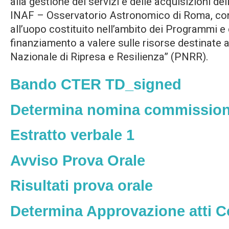
alla gestione dei servizi e delle acquisizioni dell
INAF – Osservatorio Astronomico di Roma, con 
all’uopo costituito nell’ambito dei Programmi e
finanziamento a valere sulle risorse destinate a
Nazionale di Ripresa e Resilienza” (PNRR).
Bando CTER TD_signed
Determina nomina commissio
Estratto verbale 1
Avviso Prova Orale
Risultati prova orale
Determina Approvazione atti 