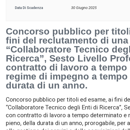
30 Giugno 2025
Data Di Scadenza
Concorso pubblico per titol
fini del reclutamento di una
“Collaboratore Tecnico degli
Ricerca”, Sesto Livello Pro
contratto di lavoro a tempo
regime di impegno a tempo 
durata di un anno.
Concorso pubblico per titoli ed esame, ai fini de
“Collaboratore Tecnico degli Enti di Ricerca”, S
con contratto di lavoro a tempo determinato e
pieno, della durata di un anno, prorogabile, per 