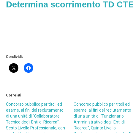
Determina scorrimento TD CT
Condividi:
Correlati
Concorso pubblico per titoli ed
Concorso pubblico per titoli ed
esame, ai fini del reclutamento
esame, ai fini del reclutamento
di una unità di “Collaboratore
di una unità di “Funzionario
Tecnico degli Enti di Ricerca”,
Amministrativo degli Enti di
Sesto Livello Professionale, con
Ricerca”, Quinto Livello