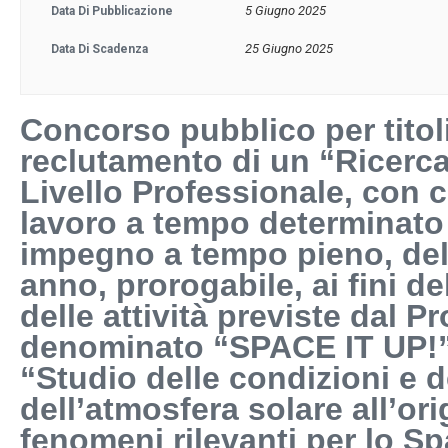
5 Giugno 2025
Data Di Pubblicazione
25 Giugno 2025
Data Di Scadenza
Concorso pubblico per titoli
reclutamento di un “Ricerca
Livello Professionale, con c
lavoro a tempo determinato
impegno a tempo pieno, del
anno, prorogabile, ai fini d
delle attività previste dal P
denominato “SPACE IT UP!”, 
“Studio delle condizioni e d
dell’atmosfera solare all’ori
fenomeni rilevanti per lo S