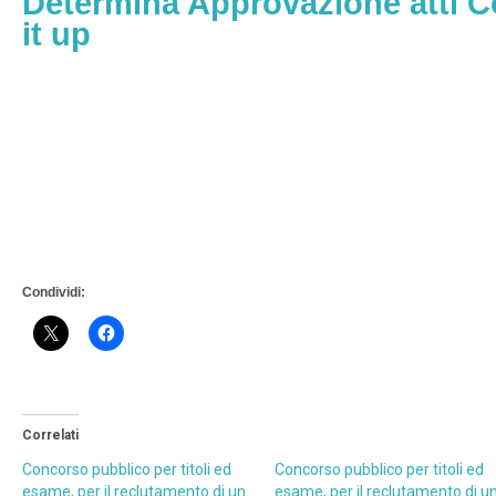
Determina Approvazione atti 
it up
Condividi:
Correlati
Concorso pubblico per titoli ed
Concorso pubblico per titoli ed
esame, per il reclutamento di un
esame, per il reclutamento di u