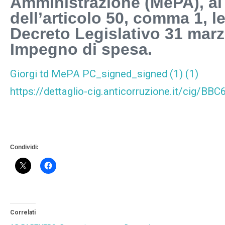
Amministrazione (MePA), ai
dell’articolo 50, comma 1, le
Decreto Legislativo 31 marz
Impegno di spesa.
Giorgi td MePA PC_signed_signed (1) (1)
https://dettaglio-cig.anticorruzione.it/cig/B
Condividi:
Correlati