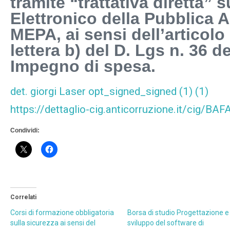
tramite “trattativa diretta” 
Elettronico della Pubblica 
MEPA, ai sensi dell’articol
lettera b) del D. Lgs n. 36 de
Impegno di spesa.
det. giorgi Laser opt_signed_signed (1) (1)
https://dettaglio-cig.anticorruzione.it/cig/B
Condividi:
Correlati
Corsi di formazione obbligatoria
Borsa di studio Progettazione e
sulla sicurezza ai sensi del
sviluppo del software di