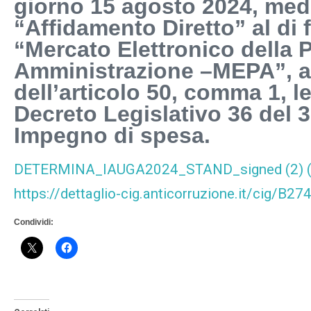
giorno 15 agosto 2024, med
“Affidamento Diretto” al di f
“Mercato Elettronico della 
Amministrazione –MEPA”, a
dell’articolo 50, comma 1, le
Decreto Legislativo 36 del 
Impegno di spesa.
DETERMINA_IAUGA2024_STAND_signed (2) (
https://dettaglio-cig.anticorruzione.it/cig/B
Condividi: