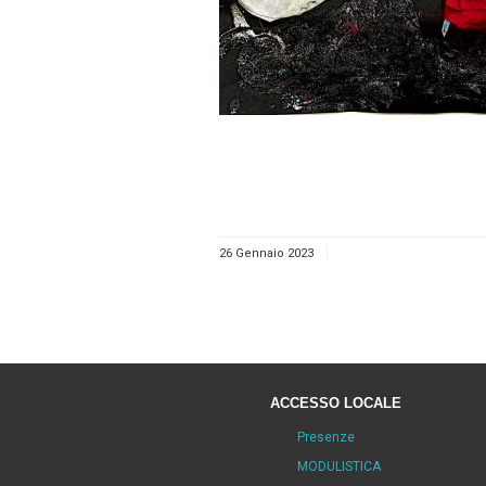
26 Gennaio 2023
ACCESSO LOCALE
Presenze
MODULISTICA