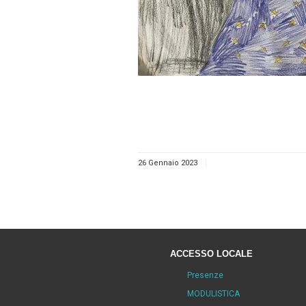
26 Gennaio 2023
ACCESSO LOCALE
Presenze
MODULISTICA