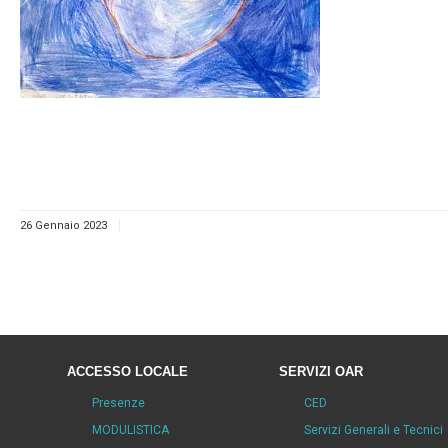
26 Gennaio 2023
ACCESSO LOCALE
SERVIZI OAR
Presenze
CED
MODULISTICA
Servizi Generali e Tecnici