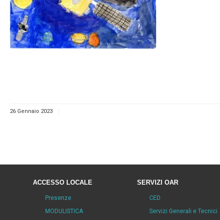
26 Gennaio 2023
ACCESSO LOCALE
SERVIZI OAR
Presenze
CED
MODULISTICA
Servizi Generali e Tecnici