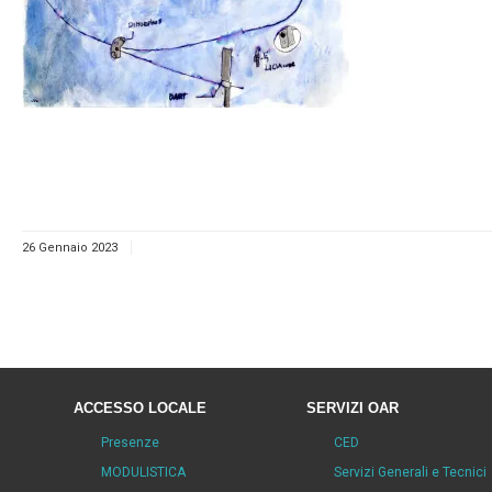
26 Gennaio 2023
ACCESSO LOCALE
SERVIZI OAR
Presenze
CED
MODULISTICA
Servizi Generali e Tecnici