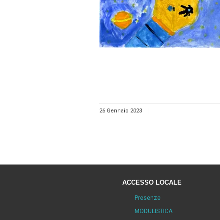
26 Gennaio 2023
ACCESSO LOCALE
Presenze
MODULISTICA