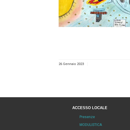
26 Gennaio 2023
ACCESSO LOCALE
Presenze
MODULISTICA