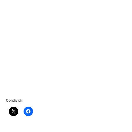
Condividi: