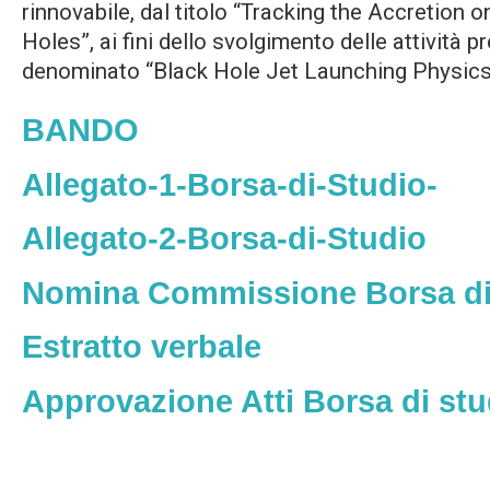
rinnovabile, dal titolo “Tracking the Accretion 
Holes”, ai fini dello svolgimento delle attività p
denominato “Black Hole Jet Launching Physic
BANDO
Allegato-1-Borsa-di-Studio-
Allegato-2-Borsa-di-Studio
Nomina Commissione Borsa di
Estratto verbale
Approvazione Atti Borsa di stu