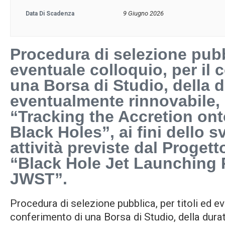
9 Giugno 2026
Data Di Scadenza
Procedura di selezione pubbl
eventuale colloquio, per il 
una Borsa di Studio, della d
eventualmente rinnovabile, d
“Tracking the Accretion ont
Black Holes”, ai fini dello 
attività previste dal Proge
“Black Hole Jet Launching 
JWST”.
Procedura di selezione pubblica, per titoli ed ev
conferimento di una Borsa di Studio, della dura