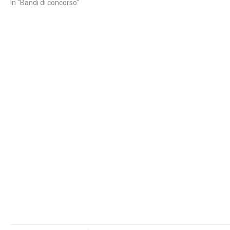
In "Bandi di concorso"