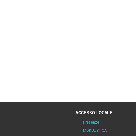
ACCESSO LOCALE
Presenze
MODULISTICA