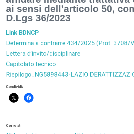
ai sensi dell’articolo 50, com
D.Lgs 36/2023
Link BDNCP
Determina a contrarre 434/2025 (Prot. 3708/V
Lettera d’invito/disciplinare
Capitolato tecnico
Riepilogo_NG5898443-LAZIO DERATTIZZAZ
Condividi:
Correlati