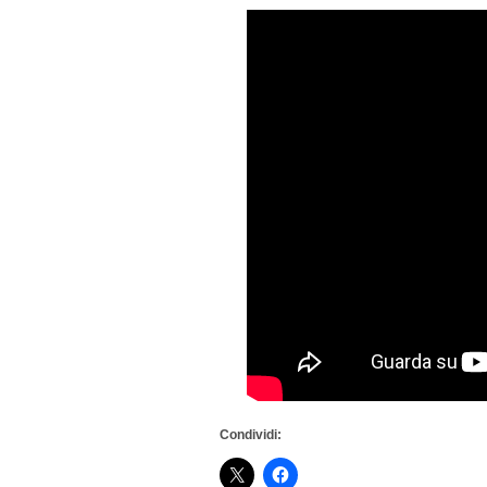
Condividi: