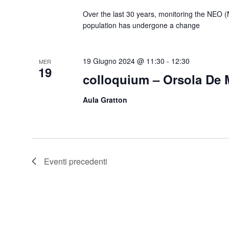
Over the last 30 years, monitoring the NEO (
population has undergone a change
19 Giugno 2024 @ 11:30
-
12:30
MER
19
colloquium – Orsola De 
Aula Gratton
Eventi
precedenti