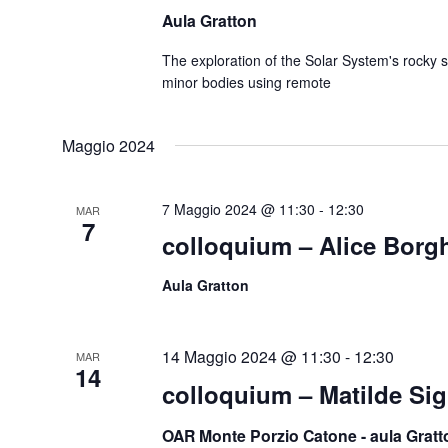
Aula Gratton
The exploration of the Solar System's rocky 
minor bodies using remote
Maggio 2024
7 Maggio 2024 @ 11:30
-
12:30
MAR
7
colloquium – Alice Borg
Aula Gratton
14 Maggio 2024 @ 11:30
-
12:30
MAR
14
colloquium – Matilde Sig
OAR Monte Porzio Catone - aula Grat