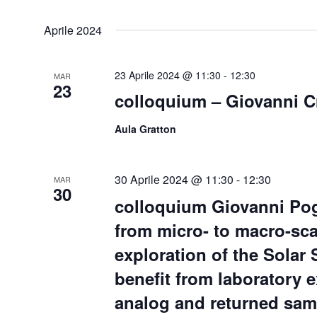
Aprile 2024
23 Aprile 2024 @ 11:30
-
12:30
MAR
23
colloquium – Giovanni C
Aula Gratton
30 Aprile 2024 @ 11:30
-
12:30
MAR
30
colloquium Giovanni Pog
from micro- to macro-sca
exploration of the Solar
benefit from laboratory 
analog and returned sam