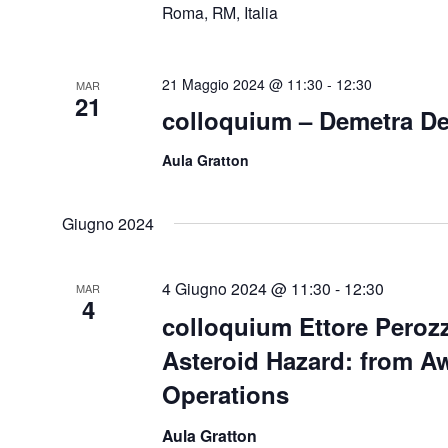
Roma, RM, Italia
21 Maggio 2024 @ 11:30
-
12:30
MAR
21
colloquium – Demetra De
Aula Gratton
Giugno 2024
4 Giugno 2024 @ 11:30
-
12:30
MAR
4
colloquium Ettore Perozz
Asteroid Hazard: from A
Operations
Aula Gratton