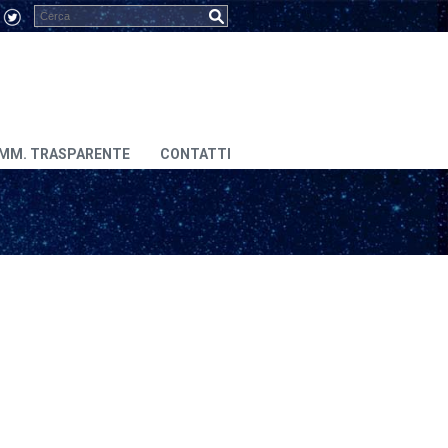
MM. TRASPARENTE
CONTATTI