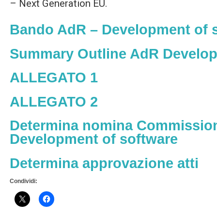
– Next Generation EU.
Bando AdR – Development of 
Summary Outline AdR Develop
ALLEGATO 1
ALLEGATO 2
Determina nomina Commissio
Development of software
Determina approvazione atti
Condividi: