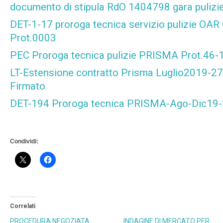
documento di stipula RdO 1404798 gara pulizi
DET-1-17 proroga tecnica servizio pulizie OAR
Prot.0003
PEC Proroga tecnica pulizie PRISMA Prot.46
LT-Estensione contratto Prisma Luglio2019-2
Firmato
DET-194 Proroga tecnica PRISMA-Ago-Dic19-
Condividi:
Correlati
PROCEDURA NEGOZIATA
INDAGINE DI MERCATO PER